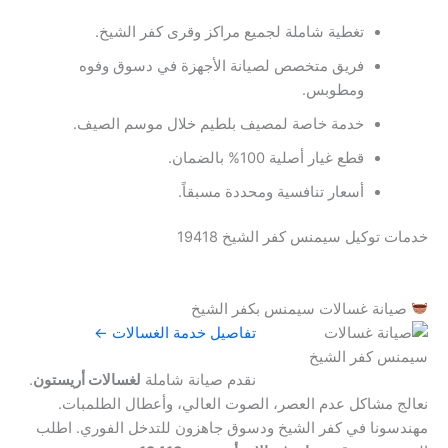
تغطية شاملة لجميع مراكز وقرى كفر الشيخ.
فريق متخصص لصيانة الأجهزة في دسوق وفوه
ومطوبس.
خدمة خاصة لمصيف بلطيم خلال موسم الصيف.
قطع غيار أصلية 100% بالضمان.
أسعار تنافسية ومحددة مسبقاً.
خدمات توكيل سيمنس كفر الشيخ 19418
صيانة غسالات سيمنس بكفر الشيخ
تفاصيل خدمة الغسالات ←
نقدم صيانة شاملة
لغسالات أريستون
.
نعالج مشاكل عدم العصر، الصوت العالي، وأعطال الطلمبات.
مهندسونا في كفر الشيخ ودسوق جاهزون للتدخل الفوري. اطلب