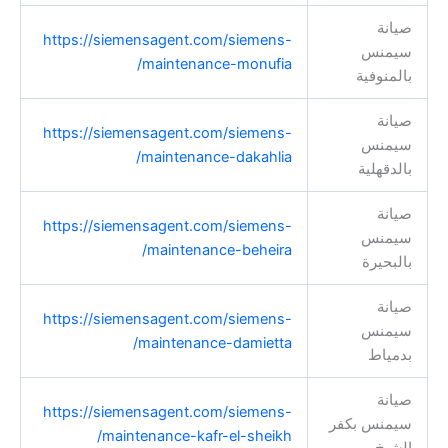
صيانة
https://siemensagent.com/siemens-
سيمنس
maintenance-monufia/
بالمنوفية
صيانة
https://siemensagent.com/siemens-
سيمنس
maintenance-dakahlia/
بالدقهلية
صيانة
https://siemensagent.com/siemens-
سيمنس
maintenance-beheira/
بالبحيرة
صيانة
https://siemensagent.com/siemens-
سيمنس
maintenance-damietta/
بدمياط
صيانة
https://siemensagent.com/siemens-
سيمنس بكفر
maintenance-kafr-el-sheikh/
الشيخ