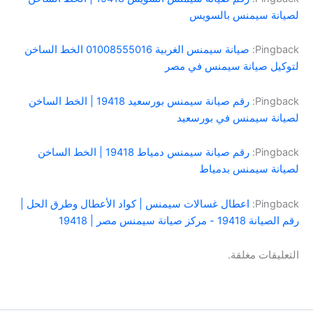
لصيانة سيمنس بالسويس
Pingback:
صيانة سيمنس الغربية 01008555016 الخط الساخن
لتوكيل صيانة سيمنس في مصر
Pingback:
رقم صيانة سيمنس بورسعيد 19418 | الخط الساخن
لصيانة سيمنس في بورسعيد
Pingback:
رقم صيانة سيمنس دمياط 19418 | الخط الساخن
لصيانة سيمنس بدمياط
Pingback:
اعطال غسالات سيمنس | كواد الأعطال وطرق الحل |
رقم الصيانة 19418 - مركز صيانة سيمنس مصر | 19418
التعليقات مغلقة.