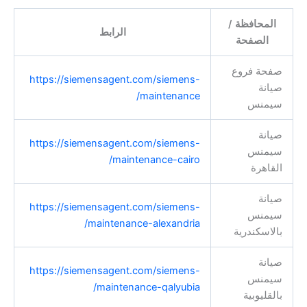
المحافظة /
الرابط
الصفحة
صفحة فروع
https://siemensagent.com/siemens-
صيانة
maintenance/
سيمنس
صيانة
https://siemensagent.com/siemens-
سيمنس
maintenance-cairo/
القاهرة
صيانة
https://siemensagent.com/siemens-
سيمنس
maintenance-alexandria/
بالاسكندرية
صيانة
https://siemensagent.com/siemens-
سيمنس
maintenance-qalyubia/
بالقليوبية