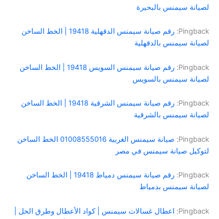
لصيانة سيمنس بالبحيرة
Pingback:
رقم صيانة سيمنس الدقهلية 19418 | الخط الساخن
لصيانة سيمنس بالدقهلية
Pingback:
رقم صيانة سيمنس السويس 19418 | الخط الساخن
لصيانة سيمنس بالسويس
Pingback:
رقم صيانة سيمنس الشرقية 19418 | الخط الساخن
لصيانة سيمنس بالشرقية
Pingback:
صيانة سيمنس الغربية 01008555016 الخط الساخن
لتوكيل صيانة سيمنس في مصر
Pingback:
رقم صيانة سيمنس دمياط 19418 | الخط الساخن
لصيانة سيمنس بدمياط
Pingback:
اعطال غسالات سيمنس | كواد الأعطال وطرق الحل |