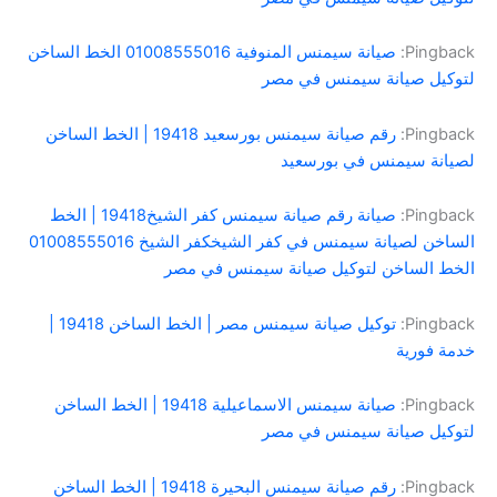
Pingback:
صيانة سيمنس المنوفية 01008555016 الخط الساخن
لتوكيل صيانة سيمنس في مصر
Pingback:
رقم صيانة سيمنس بورسعيد 19418 | الخط الساخن
لصيانة سيمنس في بورسعيد
Pingback:
صيانة رقم صيانة سيمنس كفر الشيخ19418 | الخط
الساخن لصيانة سيمنس في كفر الشيخكفر الشيخ 01008555016
الخط الساخن لتوكيل صيانة سيمنس في مصر
Pingback:
توكيل صيانة سيمنس مصر | الخط الساخن 19418 |
خدمة فورية
Pingback:
صيانة سيمنس الاسماعيلية 19418 | الخط الساخن
لتوكيل صيانة سيمنس في مصر
Pingback:
رقم صيانة سيمنس البحيرة 19418 | الخط الساخن