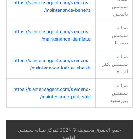
https://siemensagent.com/siemens-
سيمنس
maintenance-beheira/
بالبحيرة
صيانة
https://siemensagent.com/siemens-
سيمنس
maintenance-damietta/
بدمياط
صيانة
https://siemensagent.com/siemens-
سيمنس بكفر
maintenance-kafr-el-sheikh/
الشيخ
صيانة
https://siemensagent.com/siemens-
سيمنس
maintenance-port-said/
ببورسعيد
جميع الحقوق محفوظة © 2024 لمركز صيانة سيمنس
القاهرة