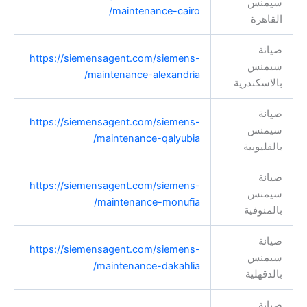
سيمنس
maintenance-cairo/
القاهرة
صيانة
https://siemensagent.com/siemens-
سيمنس
maintenance-alexandria/
بالاسكندرية
صيانة
https://siemensagent.com/siemens-
سيمنس
maintenance-qalyubia/
بالقليوبية
صيانة
https://siemensagent.com/siemens-
سيمنس
maintenance-monufia/
بالمنوفية
صيانة
https://siemensagent.com/siemens-
سيمنس
maintenance-dakahlia/
بالدقهلية
صيانة