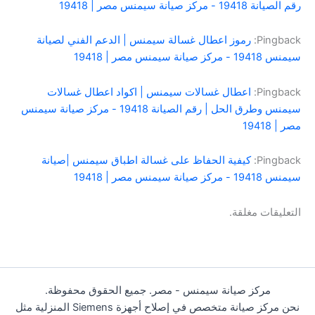
رقم الصيانة 19418 - مركز صيانة سيمنس مصر | 19418
Pingback:
رموز اعطال غسالة سيمنس | الدعم الفني لصيانة
سيمنس 19418 - مركز صيانة سيمنس مصر | 19418
Pingback:
اعطال غسالات سيمنس | اكواد اعطال غسالات
سيمنس وطرق الحل | رقم الصيانة 19418 - مركز صيانة سيمنس
مصر | 19418
Pingback:
كيفية الحفاظ على غسالة اطباق سيمنس |صيانة
سيمنس 19418 - مركز صيانة سيمنس مصر | 19418
التعليقات مغلقة.
مركز صيانة سيمنس - مصر. جميع الحقوق محفوظة.
نحن مركز صيانة متخصص في إصلاح أجهزة Siemens المنزلية مثل