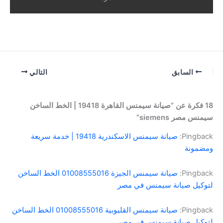
السابق
التالي
18 فكرة عن “صيانة سيمنس القاهرة 19418 | الخط الساخن
سيمنس مصر siemens”
Pingback:
صيانة سيمنس الاسكندرية 19418 | خدمة سريعة
ومضمونة
Pingback:
صيانة سيمنس الجيزة 01008555016 الخط الساخن
لتوكيل صيانة سيمنس في مصر
Pingback:
صيانة سيمنس القليوبية 01008555016 الخط الساخن
لتوكيل صيانة سيمنس في مصر