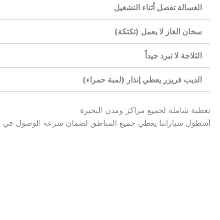
الغسالة تفصل أثناء التشغيل
سخان الغاز لا يعمل (تكتكة)
الثلاجة لا تبرد جيداً
الديب فريزر يعطي إنذار (لمبة حمراء)
تغطية شاملة لجميع مراكز ومدن البحيرة
أسطول سياراتنا يغطي جميع المناطق لضمان سرعة الوصول في ال