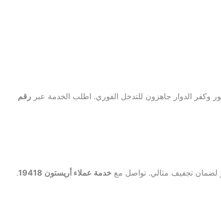
هور وكفر الدوار جاهزون للتدخل الفوري. اطلب الخدمة عبر
رقم
تر لضمان تجفيف مثالي. تواصل مع
خدمة عملاء أريستون 19418
.