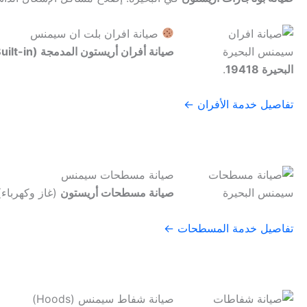
صيانة افران بلت ان سيمنس
صيانة أفران أريستون المدمجة (Built-in)
البحيرة 19418
.
تفاصيل خدمة الأفران ←
صيانة مسطحات سيمنس
صيانة مسطحات أريستون
(غاز وكهرباء)
تفاصيل خدمة المسطحات ←
صيانة شفاط سيمنس (Hoods)