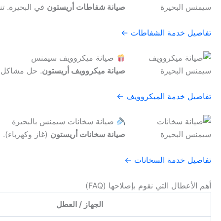
صيانة شفاطات أريستون
في البحيرة. تن
تفاصيل خدمة الشفاطات ←
صيانة ميكروويف سيمنس
صيانة ميكروويف أريستون
. حل مشاكل ا
تفاصيل خدمة الميكروويف ←
صيانة سخانات سيمنس بالبحيرة
صيانة سخانات أريستون
(غاز وكهرباء). 
تفاصيل خدمة السخانات ←
أهم الأعطال التي نقوم بإصلاحها (FAQ)
الجهاز / العطل