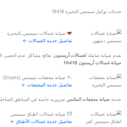
خدمات توكيل سيمنس البحيرة 19418
صيانة غسالات سيمنس بالبحيرة
تفاصيل خدمة الغسالات ←
نقدم صيانة شاملة
لغسالات أريستون
. نعالج مشاكل عدم العصر، ال
صيانة غسالات أريستون 19418
.
صيانة مجففات سيمنس (Dryers)
تفاصيل خدمة المجففات ←
خدمة
صيانة مجففات الملابس
ضرورية خاصة في المناطق الساحلية 
صيانة غسالات اطباق سيمنس
تفاصيل خدمة غسالات الأطباق ←