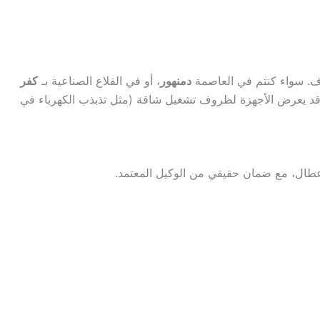
اف. سواء كنتم في العاصمة
دمنهور
، أو في القلاع الصناعية بـ
كفر
مما قد يعرض الأجهزة لظروف تشغيل شاقة (مثل تذبذب الكهرباء في
طال، مع ضمان حقيقي من الوكيل المعتمد.