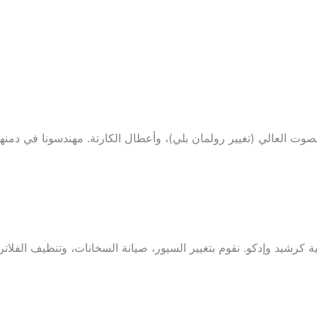
صوت العالي (تغيير رولمان بلي)، وأعطال الكارتة. مهندسونا في دمن
كرشيد وإدكو. نقوم بتغيير السيور، صيانة السخانات، وتنظيف الفلا