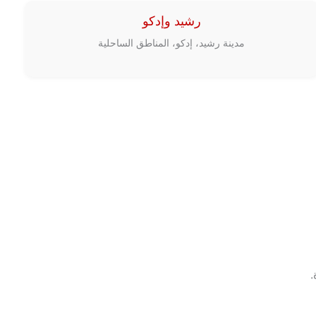
رشيد وإدكو
مدينة رشيد، إدكو، المناطق الساحلية
.