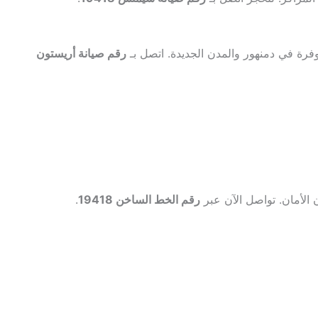
فرة في دمنهور والمدن الجديدة. اتصل بـ
رقم صيانة أريستون
الأمان. تواصل الآن عبر
رقم الخط الساخن 19418
.