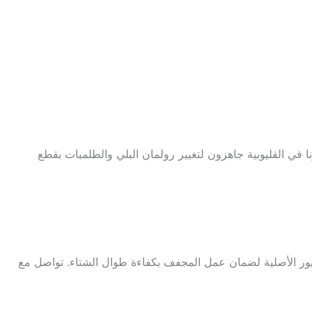
 في القليوبية جاهزون لتغيير رولمان البلي والطلمبات بقطع
يور الأصلية لضمان عمل المجفف بكفاءة طوال الشتاء. تواصل مع