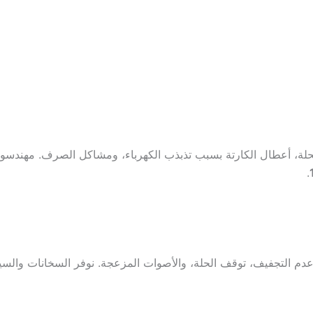
حلة، أعطال الكارتة بسبب تذبذب الكهرباء، ومشاكل الصرف. مهندسونا
.
عدم التجفيف، توقف الحلة، والأصوات المزعجة. نوفر السخانات والس