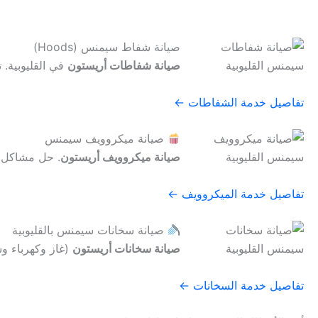
صيانة شفاط سيمنس (Hoods)
صيانة شفاطات أريستون
في القليوبية. 
تفاصيل خدمة الشفاطات ←
صيانة ميكروويف سيمنس
صيانة ميكروويف أريستون
. حل مشاكل ا
تفاصيل خدمة الميكروويف ←
صيانة سخانات سيمنس بالقليوبية
صيانة سخانات أريستون
(غاز وكهرباء و
تفاصيل خدمة السخانات ←