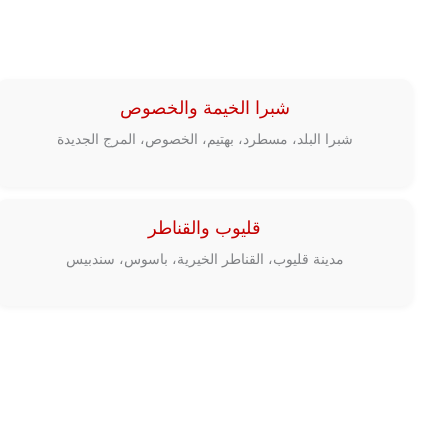
شبرا الخيمة والخصوص
شبرا البلد، مسطرد، بهتيم، الخصوص، المرج الجديدة
قليوب والقناطر
مدينة قليوب، القناطر الخيرية، باسوس، سندبيس