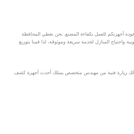
ودة أجهزتكم للعمل بكفاءة المصنع. نحن نغطي المحافظة
بية واحتياج المنازل لخدمة سريعة وموثوقة، لذا قمنا بتوزيع
لك زيارة فنية من مهندس متخصص يمتلك أحدث أجهزة كشف