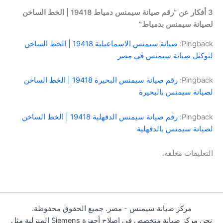
3 أفكار عن “رقم صيانة سيمنس دمياط 19418 | الخط الساخن
لصيانة سيمنس بدمياط”
Pingback:
صيانة سيمنس الاسماعيلية 19418 | الخط الساخن
لتوكيل صيانة سيمنس في مصر
Pingback:
رقم صيانة سيمنس البحيرة 19418 | الخط الساخن
لصيانة سيمنس بالبحيرة
Pingback:
رقم صيانة سيمنس الدقهلية 19418 | الخط الساخن
لصيانة سيمنس بالدقهلية
التعليقات مغلقة.
مركز صيانة سيمنس - مصر. جميع الحقوق محفوظة.
نحن مركز صيانة متخصص في إصلاح أجهزة Siemens المنزلية مثل