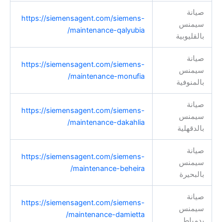
صيانة
https://siemensagent.com/siemens-
سيمنس
maintenance-qalyubia/
بالقليوبية
صيانة
https://siemensagent.com/siemens-
سيمنس
maintenance-monufia/
بالمنوفية
صيانة
https://siemensagent.com/siemens-
سيمنس
maintenance-dakahlia/
بالدقهلية
صيانة
https://siemensagent.com/siemens-
سيمنس
maintenance-beheira/
بالبحيرة
صيانة
https://siemensagent.com/siemens-
سيمنس
maintenance-damietta/
بدمياط