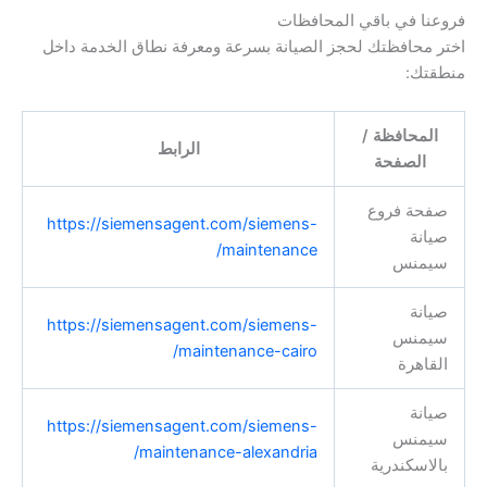
فروعنا في باقي المحافظات
اختر محافظتك لحجز الصيانة بسرعة ومعرفة نطاق الخدمة داخل
منطقتك:
المحافظة /
الرابط
الصفحة
صفحة فروع
https://siemensagent.com/siemens-
صيانة
maintenance/
سيمنس
صيانة
https://siemensagent.com/siemens-
سيمنس
maintenance-cairo/
القاهرة
صيانة
https://siemensagent.com/siemens-
سيمنس
maintenance-alexandria/
بالاسكندرية