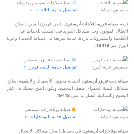
صيانة ثلاجات سيمنس بدمياط
تفاصيل خدمة الثلاجات ←
نقدم
صيانة فورية لثلاجات أريستون
. شحن فريون أصلي، إصلاح
أعطال الموتور، وحل مشاكل التبريد في الصيف للحفاظ على
الأطعمة والمشروبات باردة. خدمة سريعة في دمياط الجديدة وعزبة
البرج عبر
19418
.
صيانة ديب فريزر سيمنس
تفاصيل خدمة الديب فريزر ←
صيانة ديب فريزر أريستون
لحماية مخزون الأسماك والأطعمة. نعالج
مشاكل اللمبة الحمراء، ضعف التجميد، وتكون الثلج. نصلك في كفر
البطيخ والسنانية. اتصل بنا على
19418
.
صيانة بوتاجازات سيمنس
تفاصيل خدمة البوتاجازات ←
صيانة بوتاجازات أريستون
في دمياط. إصلاح مشاكل الإشعال