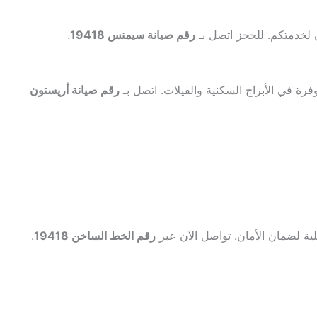
 لخدمتكم. للحجز اتصل بـ
رقم صيانة سيمنس 19418
.
رة في الأبراج السكنية والفيلات. اتصل بـ
رقم صيانة أريستون
ية لضمان الأمان. تواصل الآن عبر
رقم الخط الساخن 19418
.