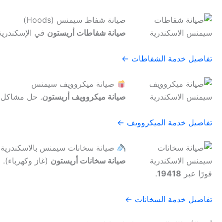
صيانة شفاط سيمنس (Hoods)
صيانة شفاطات أريستون
في الإسكندرية.
تفاصيل خدمة الشفاطات ←
صيانة ميكروويف سيمنس
صيانة ميكروويف أريستون
. حل مشاكل ا
تفاصيل خدمة الميكروويف ←
صيانة سخانات سيمنس بالاسكندرية
صيانة سخانات أريستون
(غاز وكهرباء).
فورًا عبر
19418
.
تفاصيل خدمة السخانات ←