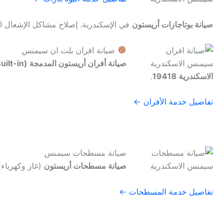
صيانة بوتاجازات أريستون
في الإسكندرية. إصلاح مشاكل الإشعال ال
صيانة افران بلت ان سيمنس
صيانة أفران أريستون المدمجة (Built-in)
الاسكندرية 19418
.
تفاصيل خدمة الأفران ←
صيانة مسطحات سيمنس
صيانة مسطحات أريستون
(غاز وكهرباء)
تفاصيل خدمة المسطحات ←