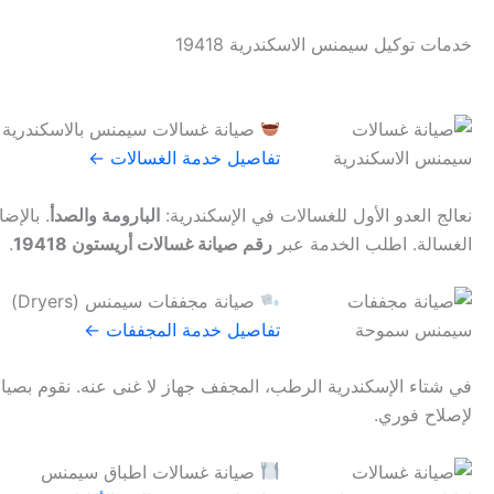
خدمات توكيل سيمنس الاسكندرية 19418
صيانة غسالات سيمنس بالاسكندرية
تفاصيل خدمة الغسالات ←
نعالج العدو الأول للغسالات في الإسكندرية:
البارومة والصدأ
. بالإض
الغسالة. اطلب الخدمة عبر
رقم صيانة غسالات أريستون 19418
.
صيانة مجففات سيمنس (Dryers)
تفاصيل خدمة المجففات ←
في شتاء الإسكندرية الرطب، المجفف جهاز لا غنى عنه. نقوم بصيا
لإصلاح فوري.
صيانة غسالات اطباق سيمنس