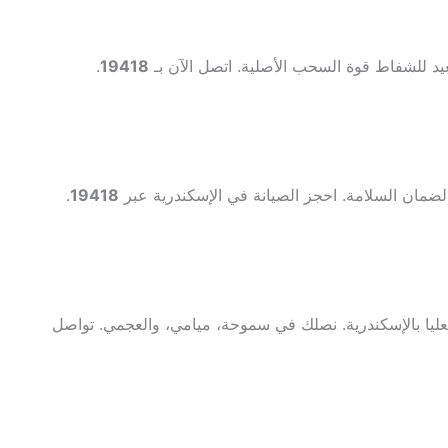
عيد للشفاط قوة السحب الأصلية. اتصل الآن بـ
19418
.
ضمان السلامة. احجز الصيانة في الإسكندرية عبر
19418
.
عليا بالإسكندرية. نصلك في سموحة، ميامي، والعجمي. تواصل