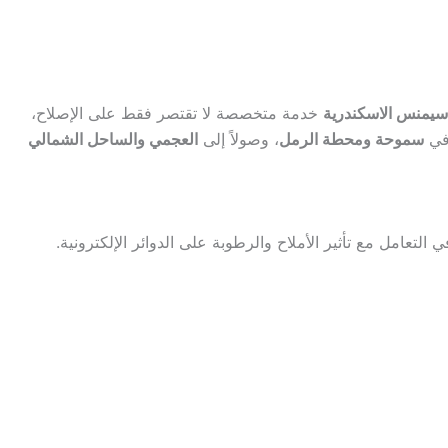
سيمنس الاسكندرية
خدمة متخصصة لا تقتصر فقط على الإصلاح،
 في
سموحة ومحطة الرمل
، وصولاً إلى
العجمي والساحل الشمالي
تعامل مع تأثير الأملاح والرطوبة على الدوائر الإلكترونية.