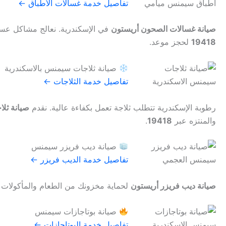
تفاصيل خدمة غسالات الأطباق ←
صيانة غسالات الصحون أريستون
في الإسكندرية. نعالج مشاكل عسر
19418
لحجز موعد.
صيانة ثلاجات سيمنس بالاسكندرية
تفاصيل خدمة الثلاجات ←
رطوبة الإسكندرية تتطلب ثلاجة تعمل بكفاءة عالية. نقدم
صيانة ثلا
والمنتزه عبر
19418
.
صيانة ديب فريزر سيمنس
تفاصيل خدمة الديب فريزر ←
صيانة ديب فريزر أريستون
لحماية مخزونك من الطعام والمأكولات ال
صيانة بوتاجازات سيمنس
تفاصيل خدمة البوتاجازات ←