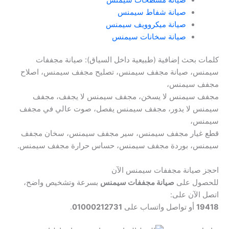
صيانة شفاط سيمنس
صيانة ميكروويف سيمنس
صيانة سخانات سيمنس
كلمات بحث إضافية (طبيعية داخل السياق): صيانة مجففات
سيمنس، صيانة مجفف سيمنس، تصليح مجفف سيمنس، اصلاح
مجفف سيمنس،
مجفف سيمنس لا يسخن، مجفف سيمنس لا يجفف، مجفف
سيمنس لا يدور، مجفف سيمنس يفصل، صوت عالي في مجفف
سيمنس،
قطع غيار مجفف سيمنس، سير مجفف سيمنس، سخان مجفف
سيمنس، بوردة مجفف سيمنس، حساس حرارة مجفف سيمنس.
احجز صيانة مجففات سيمنس الآن
للحصول على
صيانة مجففات سيمنس
بسرعة وتشخيص واضح،
اتصل الآن على:
19418
أو تواصل واتساب على
01000212731
.