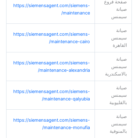
صفحة فروع
https://siemensagent.com/siemens-
صيانة
maintenance/
سيمنس
صيانة
https://siemensagent.com/siemens-
سيمنس
maintenance-cairo/
القاهرة
صيانة
https://siemensagent.com/siemens-
سيمنس
maintenance-alexandria/
بالاسكندرية
صيانة
https://siemensagent.com/siemens-
سيمنس
maintenance-qalyubia/
بالقليوبية
صيانة
https://siemensagent.com/siemens-
سيمنس
maintenance-monufia/
بالمنوفية