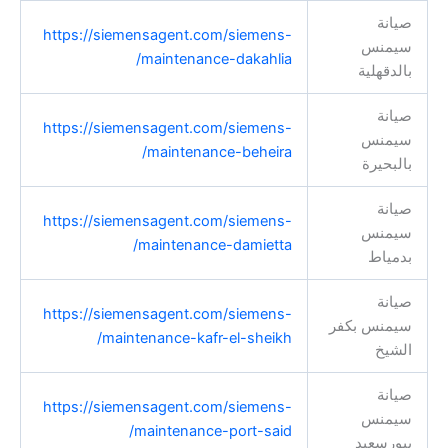
صيانة
https://siemensagent.com/siemens-
سيمنس
maintenance-dakahlia/
بالدقهلية
صيانة
https://siemensagent.com/siemens-
سيمنس
maintenance-beheira/
بالبحيرة
صيانة
https://siemensagent.com/siemens-
سيمنس
maintenance-damietta/
بدمياط
صيانة
https://siemensagent.com/siemens-
سيمنس بكفر
maintenance-kafr-el-sheikh/
الشيخ
صيانة
https://siemensagent.com/siemens-
سيمنس
maintenance-port-said/
ببورسعيد