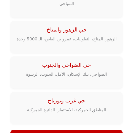
السياحي
حي الزهور والمناخ
الزهور، المناخ، التعاونيات، عمرو بن العاص، الـ 5000 وحدة
حي الضواحي والجنوب
الضواحي، بنك الإسكان، الأمل، الجنوب، الرسوة
حي غرب وبورتاج
المناطق الجمركية، الاستثمار، الدائرة الجمركية