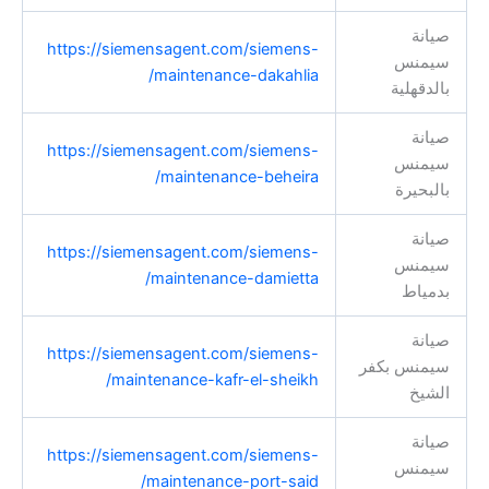
صيانة
https://siemensagent.com/siemens-
سيمنس
maintenance-dakahlia/
بالدقهلية
صيانة
https://siemensagent.com/siemens-
سيمنس
maintenance-beheira/
بالبحيرة
صيانة
https://siemensagent.com/siemens-
سيمنس
maintenance-damietta/
بدمياط
صيانة
https://siemensagent.com/siemens-
سيمنس بكفر
maintenance-kafr-el-sheikh/
الشيخ
صيانة
https://siemensagent.com/siemens-
سيمنس
maintenance-port-said/