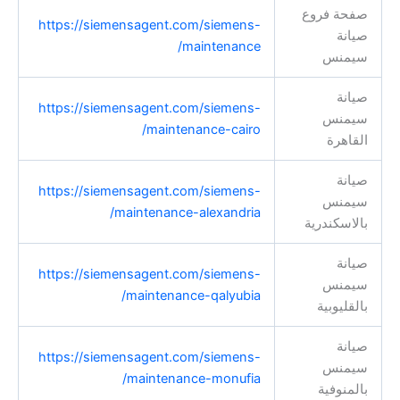
صفحة فروع
https://siemensagent.com/siemens-
صيانة
maintenance/
سيمنس
صيانة
https://siemensagent.com/siemens-
سيمنس
maintenance-cairo/
القاهرة
صيانة
https://siemensagent.com/siemens-
سيمنس
maintenance-alexandria/
بالاسكندرية
صيانة
https://siemensagent.com/siemens-
سيمنس
maintenance-qalyubia/
بالقليوبية
صيانة
https://siemensagent.com/siemens-
سيمنس
maintenance-monufia/
بالمنوفية