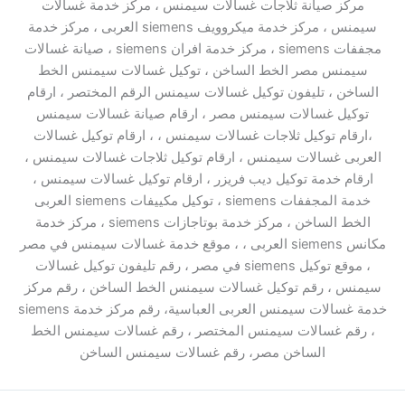
مركز صيانة ثلاجات غسالات سيمنس ، مركز خدمة غسالات
سيمنس ، مركز خدمة ميكروويف siemens العربى ، مركز خدمة
مجففات siemens ، مركز خدمة افران siemens ، صيانة غسالات
سيمنس مصر الخط الساخن ، توكيل غسالات سيمنس الخط
الساخن ، تليفون توكيل غسالات سيمنس الرقم المختصر ، ارقام
توكيل غسالات سيمنس مصر ، ارقام صيانة غسالات سيمنس
،ارقام توكيل ثلاجات غسالات سيمنس ، ، ارقام توكيل غسالات
العربى غسالات سيمنس ، ارقام توكيل ثلاجات غسالات سيمنس ،
ارقام خدمة توكيل ديب فريزر ، ارقام توكيل غسالات سيمنس ،
خدمة المجففات siemens ، توكيل مكييفات siemens العربى
الخط الساخن ، مركز خدمة بوتاجازات siemens ، مركز خدمة
مكانس siemens العربى ، ، موقع خدمة غسالات سيمنس في مصر
، موقع توكيل siemens في مصر ، رقم تليفون توكيل غسالات
سيمنس ، رقم توكيل غسالات سيمنس الخط الساخن ، رقم مركز
خدمة غسالات سيمنس العربى العباسية، رقم مركز خدمة siemens
، رقم غسالات سيمنس المختصر ، رقم غسالات سيمنس الخط
الساخن مصر، رقم غسالات سيمنس الساخن