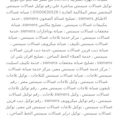
توكيل غسالات سيمنس مباشرة علي رقم توكيل غسالات سيمنس
المختصر بسعر المكالمة العادية ( 01000630526 ) صيانة غسالات
الاطباق siemens ، تصليح غسالة الصحون siemens ، خدمة
مكييفات غسالات سيمنس ، تصليح مكانس siemens، صيانة
مجففات غسالات سيمنس ، صيانة بوتاجازات siemens ،خدمة
غسالات سيمنس ، مركز خدمة ثلاجات غسالات سيمنس ، صيانة
غسالات سيمنس تكييف ، صيانة ميكرويف غسالات سيمنس ،
صيانة ديب فريزر غسالات سيمنس، خدمة ديب فريزر غسالات
سيمنس ، خدمة العملاء الخط الساخن ، تصليح افران بلتي ان
siemens ، تصليح صيانة مجففات siemens ، خدمة تكييف اسبليت
؛ مركز خدمة غسالات سيمنس مصر، مركز خدمة صيانة غسالات
سيمنس ثلاجات ، صيانة غسالات سيمنس للثلاجات ، توكيل ثلاجات
غسالات سيمنس ، وكيل ثلاجات غسالات سيمنس مصر ، رقم
تليفون صيانة ثلاجات غسالات سيمنس مصر ، رقم توكيل ثلاجات
غسالات سيمنس ، وكيل siemens ثلاجات ، رقم توكيل غسالات
سيمنس ، رقم توكيل ميكروويف siemens ، رقم توكيل ديب فريزر
غسالات سيمنس ، توكيل ثلاجات غسالات سيمنس في مصر، توكيل
غسالات سيمنس ، توكيل دراير غسالات سيمنس الخط الساخن، ،