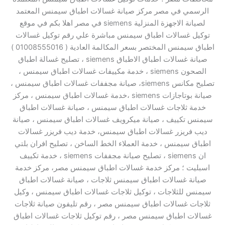
الرسمي في مصر مركز صيانة غسالات اطباق سيمنس المعتمد
لصيانة الاجهزة المنزلية siemens في مصر اهلا بكم في موقع
توكيل غسالات اطباق سيمنس مباشرة علي رقم توكيل غسالات
اطباق سيمنس المختصر بسعر المكالمة العادية ( 01008555016 )
صيانة غسالات اطباق الاطباق siemens ، تصليح غسالة اطباق
الصحون siemens ، خدمة مكييفات غسالات اطباق سيمنس ،
تصليح مكانس siemens، صيانة مجففات غسالات اطباق سيمنس ،
صيانة بوتاجازات siemens ،خدمة غسالات اطباق سيمنس ، مركز
خدمة ثلاجات غسالات اطباق سيمنس ، صيانة غسالات اطباق
سيمنس تكييف ، صيانة ميكرويف غسالات اطباق سيمنس ، صيانة
ديب فريزر غسالات اطباق سيمنس، خدمة ديب فريزر غسالات
اطباق سيمنس ، خدمة العملاء الخط الساخن ، تصليح افران بلتي
ان siemens ، تصليح صيانة مجففات siemens ، خدمة تكييف
اسبليت ؛ مركز خدمة غسالات اطباق سيمنس مصر، مركز خدمة
صيانة غسالات اطباق سيمنس ثلاجات ، صيانة غسالات اطباق
سيمنس للثلاجات ، توكيل ثلاجات غسالات اطباق سيمنس ، وكيل
ثلاجات غسالات اطباق سيمنس مصر ، رقم تليفون صيانة ثلاجات
غسالات اطباق سيمنس مصر ، رقم توكيل ثلاجات غسالات اطباق