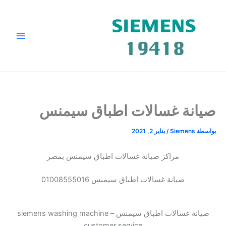
خطي
لى
لمحتوى
صيانة غسالات اطباق سيمنس
بواسطة
Siemens
/
يناير 2, 2021
مراكز صيانة غسالات اطباق سيمنس بمصر
صيانة غسالات اطباق سيمنس 01008555016
صيانة غسالات اطباق سيمنس – siemens washing machine
customer service