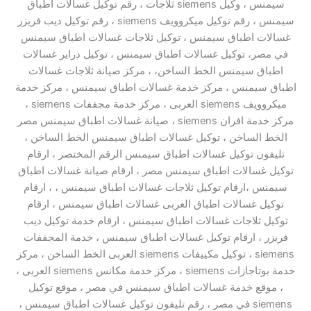
سيمنس ، وكيل siemens ثلاجات ، رقم توكيل غسالات اطباق
سيمنس ، رقم توكيل ميكروويف siemens ، رقم توكيل ديب فريزر
غسالات اطباق سيمنس ، توكيل ثلاجات غسالات اطباق سيمنس
في مصر، توكيل غسالات اطباق سيمنس ، توكيل دراير غسالات
اطباق سيمنس الخط الساخن، ، مركز صيانة ثلاجات غسالات
اطباق سيمنس ، مركز خدمة غسالات اطباق سيمنس ، مركز خدمة
ميكروويف siemens العربى ، مركز خدمة مجففات siemens ،
مركز خدمة افران siemens ، صيانة غسالات اطباق سيمنس مصر
الخط الساخن ، توكيل غسالات اطباق سيمنس الخط الساخن ،
تليفون توكيل غسالات اطباق سيمنس الرقم المختصر ، ارقام
توكيل غسالات اطباق سيمنس مصر ، ارقام صيانة غسالات اطباق
سيمنس ،ارقام توكيل ثلاجات غسالات اطباق سيمنس ، ، ارقام
توكيل غسالات اطباق العربى غسالات اطباق سيمنس ، ارقام
توكيل ثلاجات غسالات اطباق سيمنس ، ارقام خدمة توكيل ديب
فريزر ، ارقام توكيل غسالات اطباق سيمنس ، خدمة المجففات
siemens ، توكيل مكييفات siemens العربى الخط الساخن ، مركز
خدمة بوتاجازات siemens ، مركز خدمة مكانس siemens العربى ،
، موقع خدمة غسالات اطباق سيمنس في مصر ، موقع توكيل
siemens في مصر ، رقم تليفون توكيل غسالات اطباق سيمنس ،