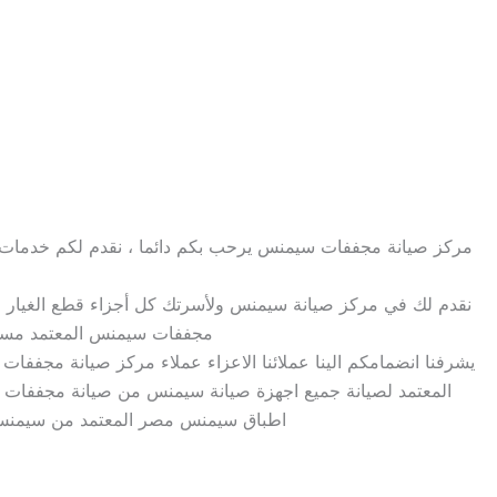
مركز صيانة مجففات سيمنس يرحب بكم دائما ، نقدم لكم خدما
مجففات سيمنس المعتمد مستع
يشرفنا انضمامكم الينا عملائنا الاعزاء عملاء مركز صيانة مج
اطباق سيمنس مصر المعتمد من سيمنس ب