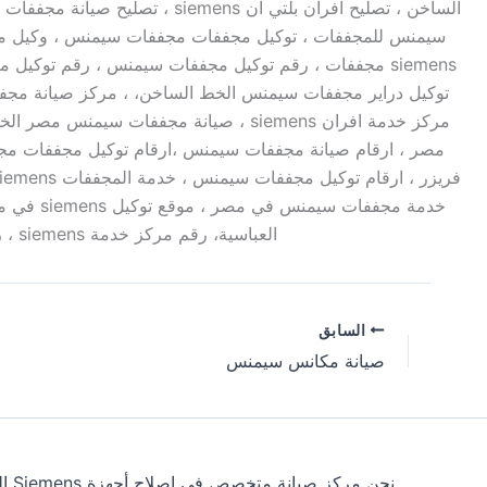
سيمنس للمجففات ، توكيل مجففات مجففات سيمنس ، وكيل م
مركز خدمة افران siemens ، صيانة مجف
مصر ، ارقام صيانة مجففات سيمنس ،ارقام توكيل مجففات مج
خدمة مج
العباسية، رقم مركز خدمة siemens ، رقم مجففات سيمنس المختصر ، رقم مجففات سيمنس الخط الساخن مصر، رقم مجففات سيمنس الساخن
السابق
صيانة مكانس سيمنس
نحن