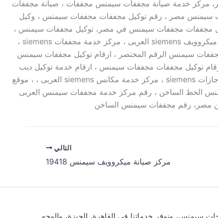
سبليت ؛ مركز خدمة مجففات سيمنس مصر، مركز خدمة صيانة مجففات سيمنس مجففات ، صيانة مجففات
ت سيمنس مصر ، رقم توكيل مجففات مجففات سيمنس ، وكيل
 رقم توكيل ديب فريزر مجففات سيمنس ، توكيل مجففات مجففات سيمنس في مصر، توكيل مجففات سيمنس ،
توكيل دراير مجففات سيمنس الخط الساخن، ، مركز صيانة مجففات مجففات سيمنس ، مركز خدمة مجففات سيمنس ، مركز خدمة ميكروويف siemens العربى ، مركز خدمة مجففات siemens ،
ن توكيل مجففات سيمنس الرقم المختصر ، ارقام توكيل مجففات سيمنس
قام توكيل مجففات مجففات سيمنس ، ارقام خدمة توكيل ديب
فريزر ، ارقام توكيل مجففات سيمنس ، خدمة المجففات siemens ، توكيل مكييفات siemens العربى الخط الساخن ، مركز خدمة بوتاجازات siemens ، مركز خدمة مكانس siemens العربى ، ، موقع
 رقم توكيل مجففات سيمنس الخط الساخن ، رقم مركز خدمة مجففات سيمنس العربى
التالي
مركز صيانة ميكروويف سيمنس 19418
فران سيمنس، وثلاجات سيمنس، ونوفر خدماتنا في القاهرة، الجيزة، والوجه